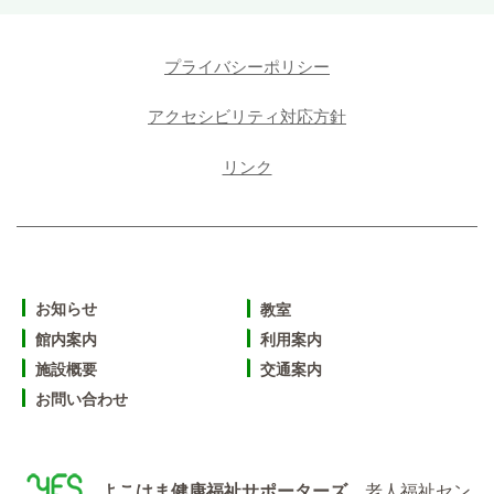
プライバシーポリシー
アクセシビリティ対応方針
リンク
お知らせ
教室
館内案内
利用案内
施設概要
交通案内
お問い合わせ
よこはま健康福祉サポーターズ
老人福祉セン