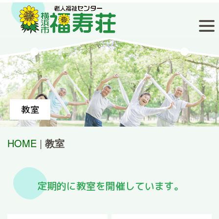
教室
HOME
|
教室
定期的に教室を開催しています。