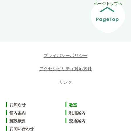
ページトップへ
プライバシーポリシー
アクセシビリティ対応方針
リンク
お知らせ
教室
館内案内
利用案内
施設概要
交通案内
お問い合わせ