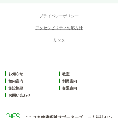
プライバシーポリシー
アクセシビリティ対応方針
リンク
お知らせ
教室
館内案内
利用案内
施設概要
交通案内
お問い合わせ
よこはま健康福祉サポーターズ
老人福祉セン