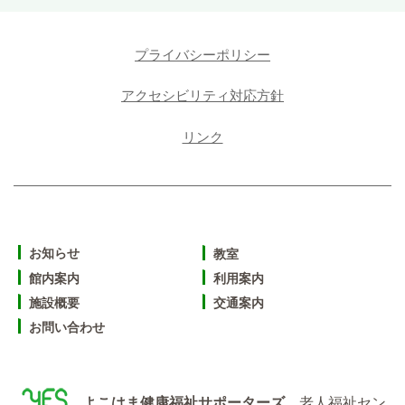
プライバシーポリシー
アクセシビリティ対応方針
リンク
お知らせ
教室
館内案内
利用案内
施設概要
交通案内
お問い合わせ
よこはま健康福祉サポーターズ
老人福祉セン