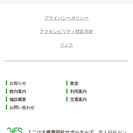
プライバシーポリシー
アクセシビリティ対応方針
リンク
お知らせ
教室
館内案内
利用案内
施設概要
交通案内
お問い合わせ
よこはま健康福祉サポーターズ
老人福祉セン