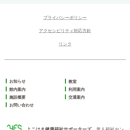
プライバシーポリシー
アクセシビリティ対応方針
リンク
お知らせ
教室
館内案内
利用案内
施設概要
交通案内
お問い合わせ
よこはま健康福祉サポーターズ
老人福祉セン