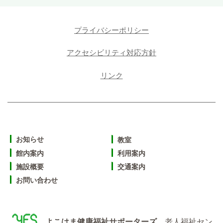
プライバシーポリシー
アクセシビリティ対応方針
リンク
お知らせ
教室
館内案内
利用案内
施設概要
交通案内
お問い合わせ
よこはま健康福祉サポーターズ
老人福祉セン